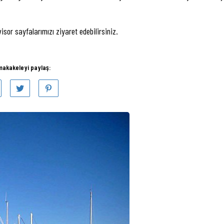
sor sayfalarımızı ziyaret edebilirsiniz.
makakeleyi paylaş: