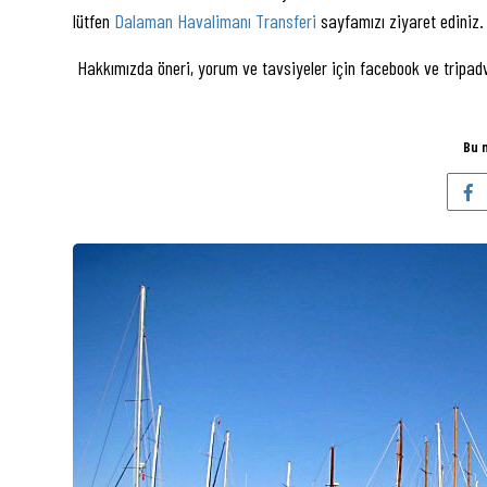
lütfen
Dalaman Havalimanı Transferi
sayfamızı ziyaret ediniz.
Hakkımızda öneri, yorum ve tavsiyeler için facebook ve tripadvi
Bu 