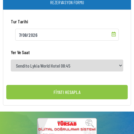
REZERVASYON FORMU
Tur Tarihi
Yer Ve Saat
FİYATI HESAPLA