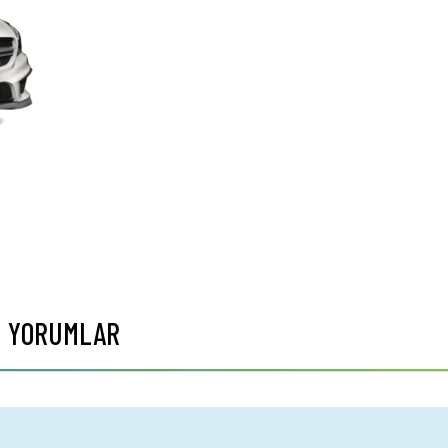
YORUMLAR