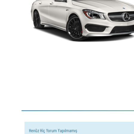
Henüz Hiç Yorum Yapılmamış