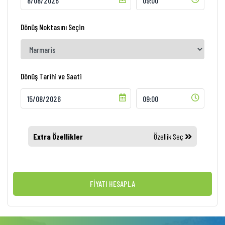
Dönüş Noktasını Seçin
Dönüş Tarihi ve Saati
Extra Özellikler
Özellik Seç
FİYATI HESAPLA