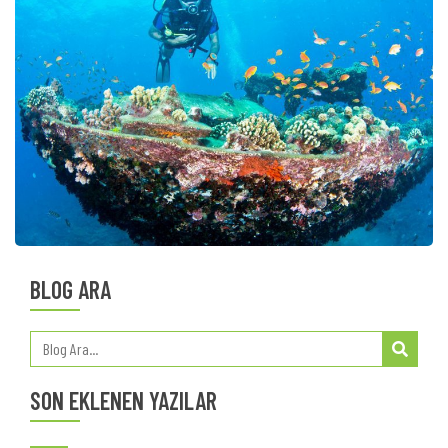
BLOG ARA
SON EKLENEN YAZILAR