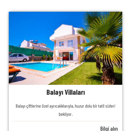
Balayı Villaları
Balayı çiftlerine özel ayrıcalıklarıyla, huzur dolu bir tatil sizleri
bekliyor.
Bilgi alın