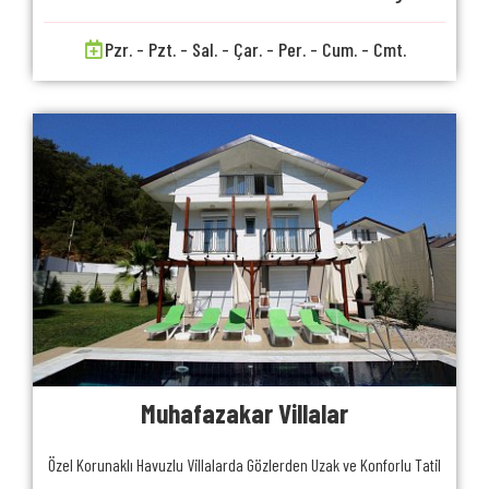
Pzr. - Pzt. - Sal. - Çar. - Per. - Cum. - Cmt.
Muhafazakar Villalar
Özel Korunaklı Havuzlu Villalarda Gözlerden Uzak ve Konforlu Tatil